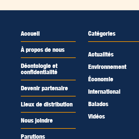
Accueil
Catégories
À propos de nous
Actualités
Déontologie et
Environnement
confidentialité
Économie
Devenir partenaire
International
Balados
Lieux de distribution
Vidéos
Nous joindre
Parutions