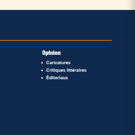
Opinion
Caricatures
Critiques littéraires
Éditoriaux