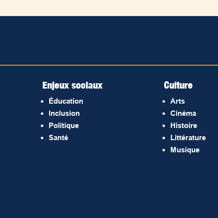
Enjeux sociaux
Culture
Éducation
Arts
Inclusion
Cinéma
Politique
Histoire
Santé
Littérature
Musique