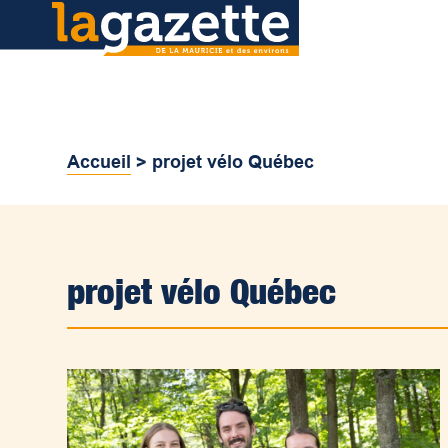
Accueil
>
projet vélo Québec
projet vélo Québec