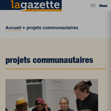
Menu
Accueil
>
projets communautaires
projets communautaires