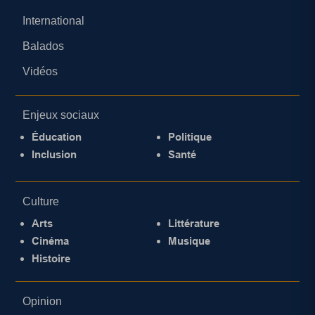
International
Balados
Vidéos
Enjeux sociaux
Éducation
Politique
Inclusion
Santé
Culture
Arts
Littérature
Cinéma
Musique
Histoire
Opinion