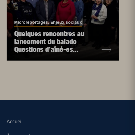
Microreportages
,
Enjeux sociaux
Quelques rencontres au
lancement du balado
Questions d’aîné-es...
Accueil