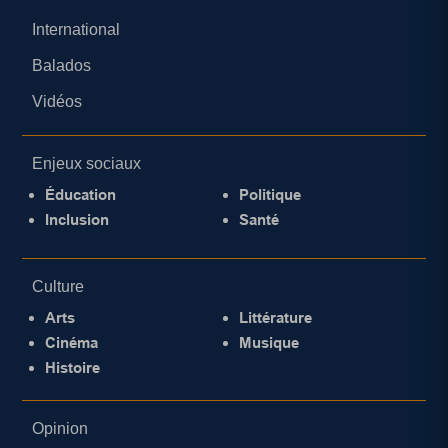
International
Balados
Vidéos
Enjeux sociaux
Éducation
Politique
Inclusion
Santé
Culture
Arts
Littérature
Cinéma
Musique
Histoire
Opinion