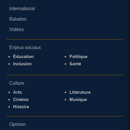
International
Balados
Vidéos
Enjeux sociaux
Éducation
Politique
Inclusion
Santé
Culture
Arts
Littérature
Cinéma
Musique
Histoire
Opinion