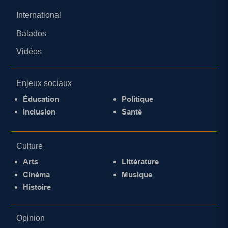
International
Balados
Vidéos
Enjeux sociaux
Éducation
Politique
Inclusion
Santé
Culture
Arts
Littérature
Cinéma
Musique
Histoire
Opinion