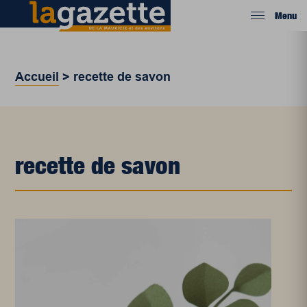
Menu
Accueil
>
recette de savon
recette de savon