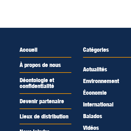
Accueil
Catégories
À propos de nous
Actualités
Déontologie et
Environnement
confidentialité
Économie
Devenir partenaire
International
Balados
Lieux de distribution
Vidéos