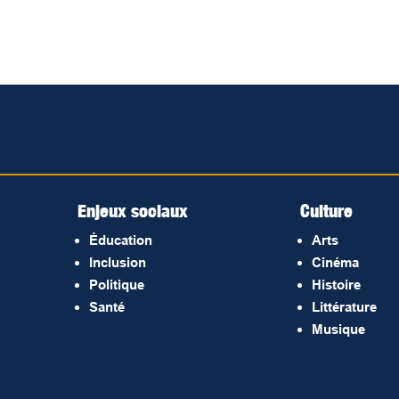
Enjeux sociaux
Culture
Éducation
Arts
Inclusion
Cinéma
Politique
Histoire
Santé
Littérature
Musique