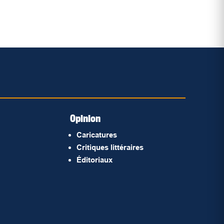
Opinion
Caricatures
Critiques littéraires
Éditoriaux