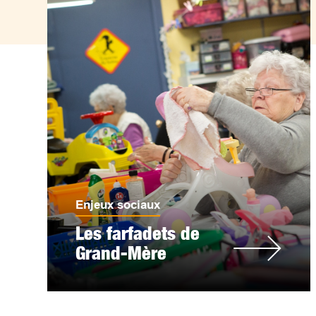
Enjeux sociaux
Les farfadets de
Grand-Mère