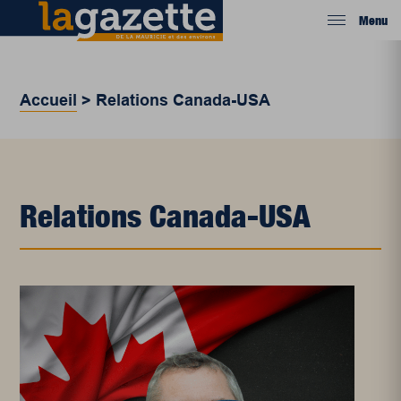
Menu
Accueil
>
Relations Canada-USA
Relations Canada-USA