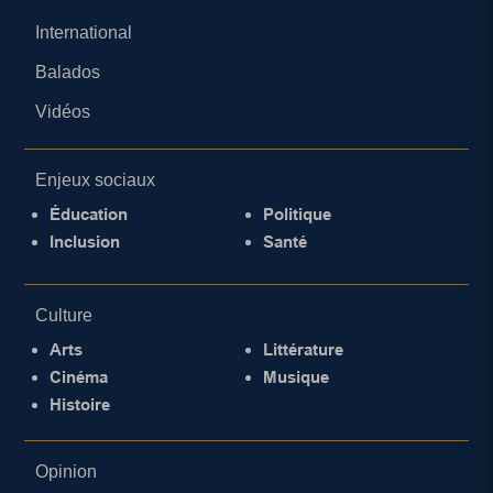
International
Balados
Vidéos
Enjeux sociaux
Éducation
Politique
Inclusion
Santé
Culture
Arts
Littérature
Cinéma
Musique
Histoire
Opinion