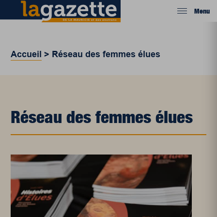
Menu
Accueil
>
Réseau des femmes élues
Réseau des femmes élues