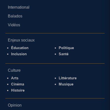
International
Balados
Vidéos
Enjeux sociaux
Éducation
Politique
Inclusion
Santé
Culture
Arts
Littérature
Cinéma
Musique
Histoire
Opinion