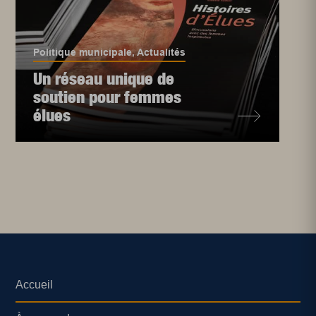
Politique municipale
,
Actualités
Un réseau unique de
soutien pour femmes
élues
Accueil