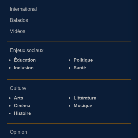
International
Balados
Vidéos
Enjeux sociaux
Éducation
Politique
Inclusion
Santé
Culture
Arts
Littérature
Cinéma
Musique
Histoire
Opinion