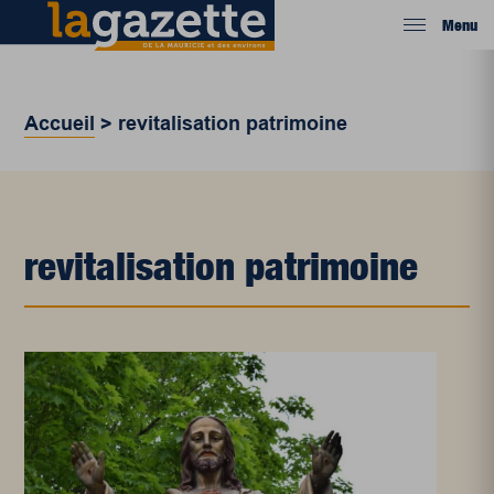
Menu
Accueil
>
revitalisation patrimoine
revitalisation patrimoine