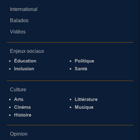
International
Balados
Vidéos
Enjeux sociaux
Éducation
Politique
Inclusion
Santé
Culture
Arts
Littérature
Cinéma
Musique
Histoire
Opinion