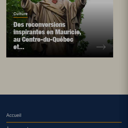
Culture
Des reconversions
inspirantes en Mauricie,
au Centre-du-Québec
et...
Accueil