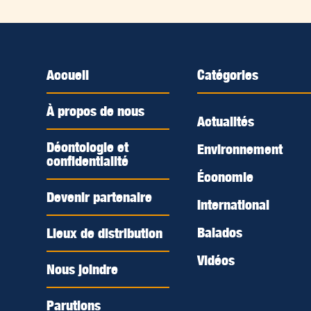
Accueil
Catégories
À propos de nous
Actualités
Déontologie et
Environnement
confidentialité
Économie
Devenir partenaire
International
Balados
Lieux de distribution
Vidéos
Nous joindre
Parutions