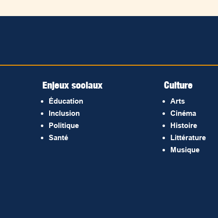
Enjeux sociaux
Culture
Éducation
Arts
Inclusion
Cinéma
Politique
Histoire
Santé
Littérature
Musique