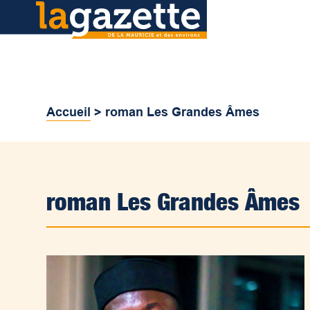
Accueil
>
roman Les Grandes Âmes
roman Les Grandes Âmes