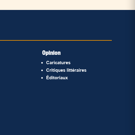
Opinion
Caricatures
Critiques littéraires
Éditoriaux