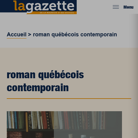
Menu
Accueil
>
roman québécois contemporain
roman québécois
contemporain