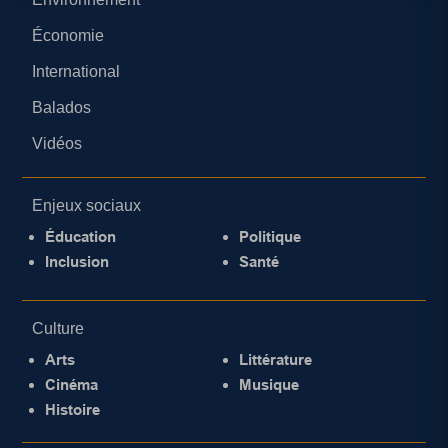
Économie
International
Balados
Vidéos
Enjeux sociaux
Éducation
Politique
Inclusion
Santé
Culture
Arts
Littérature
Cinéma
Musique
Histoire