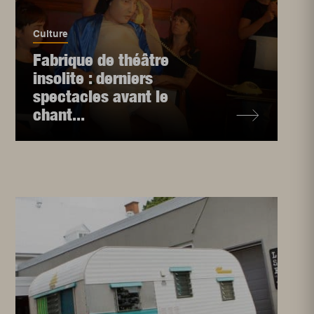
Culture
Fabrique de théâtre
insolite : derniers
spectacles avant le
chant...