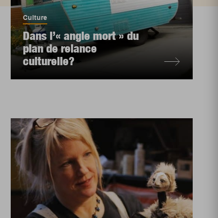
Culture
Dans l’« angle mort » du
plan de relance
culturelle?