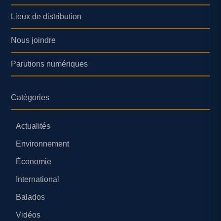
Lieux de distribution
Nous joindre
Parutions numériques
Catégories
Actualités
Environnement
Économie
International
Balados
Vidéos