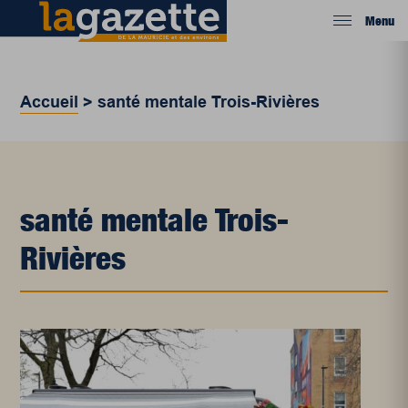
Menu
Accueil
>
santé mentale Trois-Rivières
santé mentale Trois-
Rivières