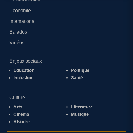
Économie
International
Balados
Vidéos
Enjeux sociaux
Éducation
Politique
Inclusion
Santé
Culture
Arts
Littérature
Cinéma
Musique
Histoire