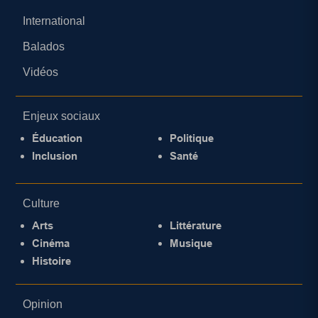
International
Balados
Vidéos
Enjeux sociaux
Éducation
Politique
Inclusion
Santé
Culture
Arts
Littérature
Cinéma
Musique
Histoire
Opinion