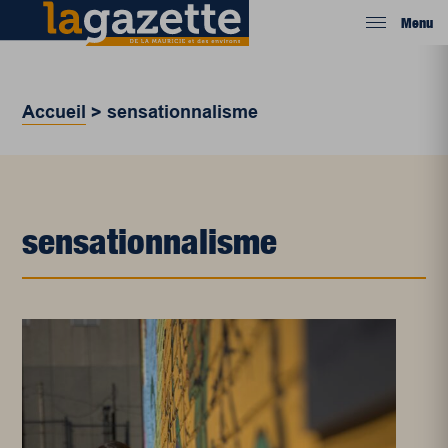
Menu
Accueil
>
sensationnalisme
sensationnalisme