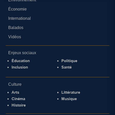
Économie
International
Balados
Vidéos
Enjeux sociaux
Éducation
Politique
Inclusion
Santé
Culture
Arts
Littérature
Cinéma
Musique
Histoire