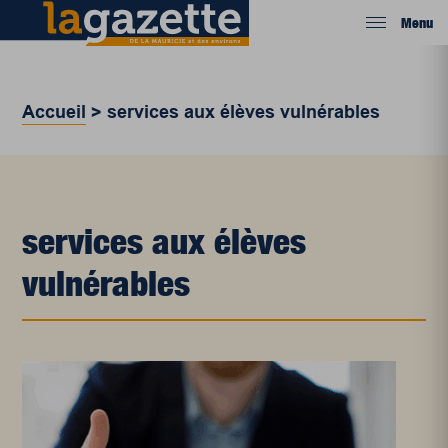
Menu
Accueil
>
services aux élèves vulnérables
services aux élèves
vulnérables