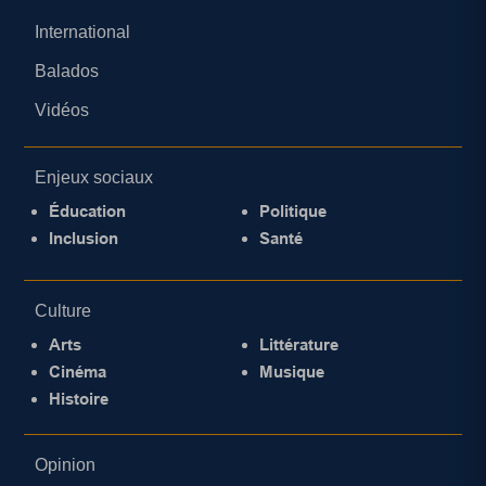
International
Balados
Vidéos
Enjeux sociaux
Éducation
Politique
Inclusion
Santé
Culture
Arts
Littérature
Cinéma
Musique
Histoire
Opinion