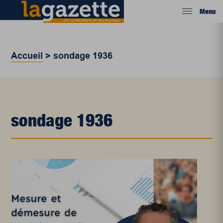
Menu
Accueil
>
sondage 1936
sondage 1936