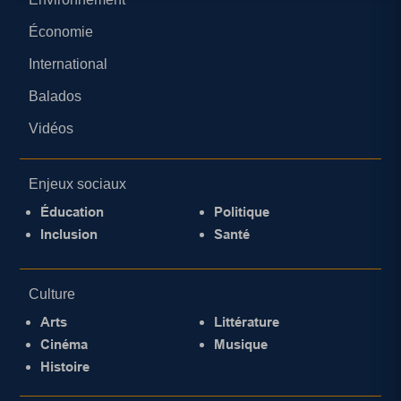
Économie
International
Balados
Vidéos
Enjeux sociaux
Éducation
Politique
Inclusion
Santé
Culture
Arts
Littérature
Cinéma
Musique
Histoire