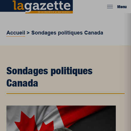
Menu
Accueil
>
Sondages politiques Canada
Sondages politiques
Canada