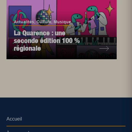
Actualités
,
Culture
,
Musique
La Quarence : une
seconde édition 100 %
régionale
Accueil