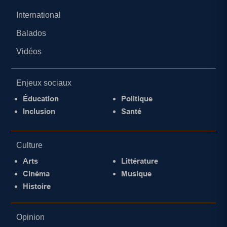
International
Balados
Vidéos
Enjeux sociaux
Éducation
Politique
Inclusion
Santé
Culture
Arts
Littérature
Cinéma
Musique
Histoire
Opinion