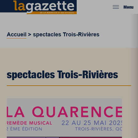
Menu
Accueil
>
spectacles Trois-Rivières
spectacles Trois-Rivières