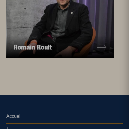
Romain Roult
Accueil