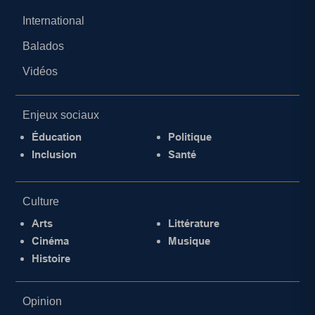
International
Balados
Vidéos
Enjeux sociaux
Éducation
Politique
Inclusion
Santé
Culture
Arts
Littérature
Cinéma
Musique
Histoire
Opinion