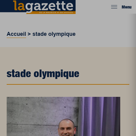
Menu
Accueil
>
stade olympique
stade olympique