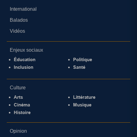
International
Balados
Vidéos
Enjeux sociaux
Éducation
Politique
Inclusion
Santé
Culture
Arts
Littérature
Cinéma
Musique
Histoire
Opinion