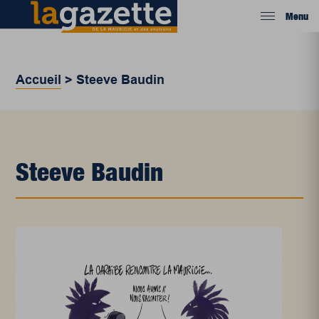
Menu
Accueil
>
Steeve Baudin
Steeve Baudin