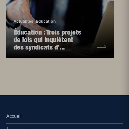
Actualités
,
Éducation
Éducation : Trois projets
de lois qui inquiètent
des syndicats d’...
Accueil