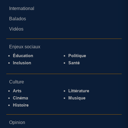
International
Balados
Vidéos
Enjeux sociaux
Éducation
Politique
Inclusion
Santé
Culture
Arts
Littérature
Cinéma
Musique
Histoire
Opinion