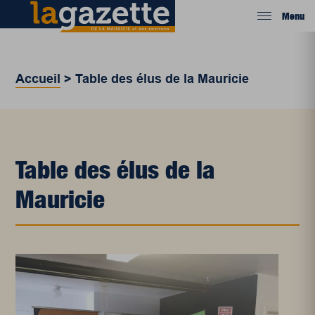
Menu
Accueil
>
Table des élus de la Mauricie
Table des élus de la
Mauricie