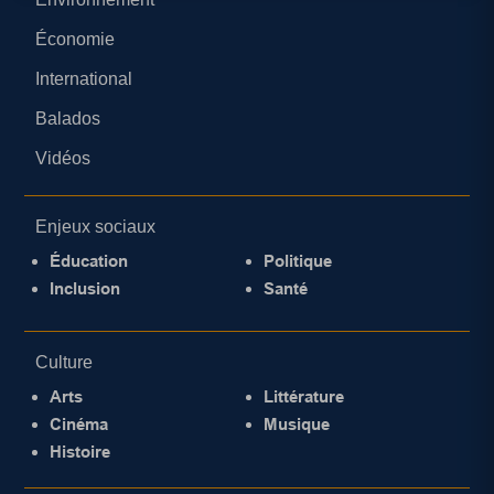
Économie
International
Balados
Vidéos
Enjeux sociaux
Éducation
Politique
Inclusion
Santé
Culture
Arts
Littérature
Cinéma
Musique
Histoire