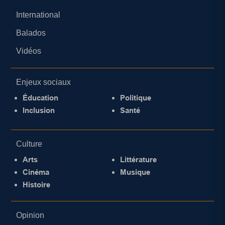
International
Balados
Vidéos
Enjeux sociaux
Éducation
Politique
Inclusion
Santé
Culture
Arts
Littérature
Cinéma
Musique
Histoire
Opinion