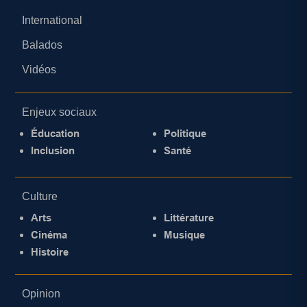
International
Balados
Vidéos
Enjeux sociaux
Éducation
Politique
Inclusion
Santé
Culture
Arts
Littérature
Cinéma
Musique
Histoire
Opinion