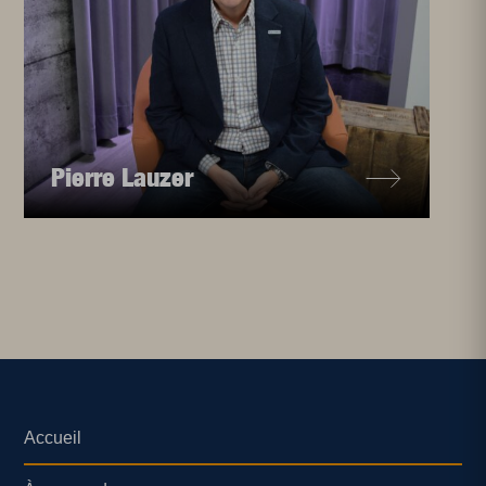
Pierre Lauzer
Accueil