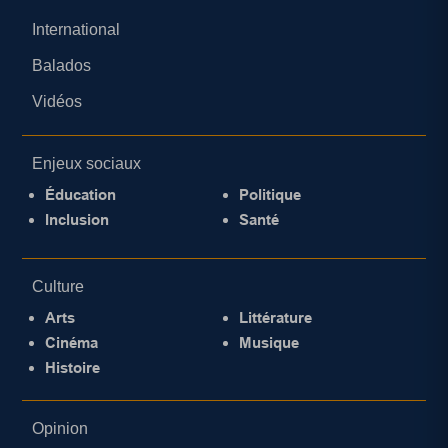
International
Balados
Vidéos
Enjeux sociaux
Éducation
Politique
Inclusion
Santé
Culture
Arts
Littérature
Cinéma
Musique
Histoire
Opinion