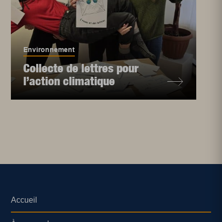
Environnement
Collecte de lettres pour
l’action climatique
Accueil