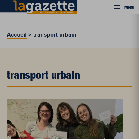
Menu
Accueil
>
transport urbain
transport urbain