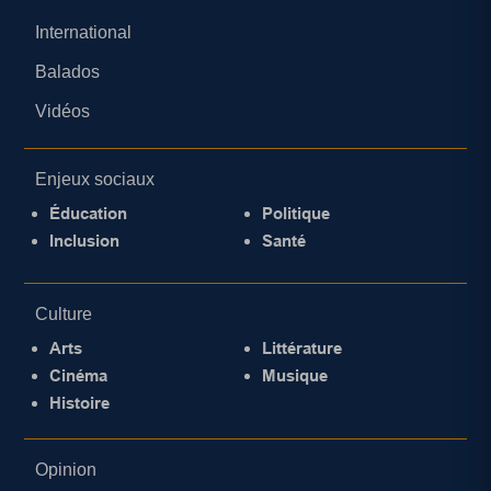
International
Balados
Vidéos
Enjeux sociaux
Éducation
Politique
Inclusion
Santé
Culture
Arts
Littérature
Cinéma
Musique
Histoire
Opinion