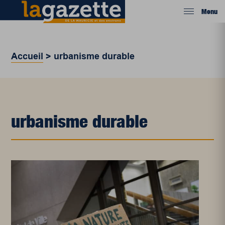
Menu
Accueil
>
urbanisme durable
urbanisme durable