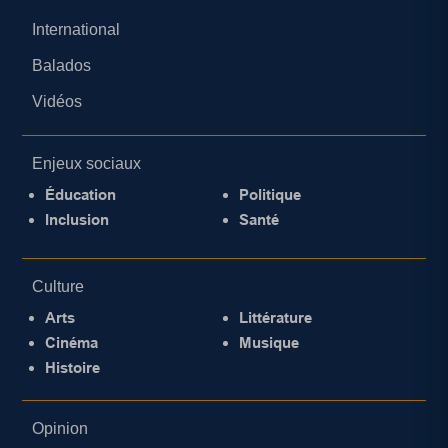
International
Balados
Vidéos
Enjeux sociaux
Éducation
Politique
Inclusion
Santé
Culture
Arts
Littérature
Cinéma
Musique
Histoire
Opinion