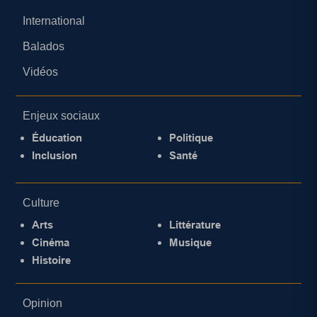
International
Balados
Vidéos
Enjeux sociaux
Éducation
Politique
Inclusion
Santé
Culture
Arts
Littérature
Cinéma
Musique
Histoire
Opinion