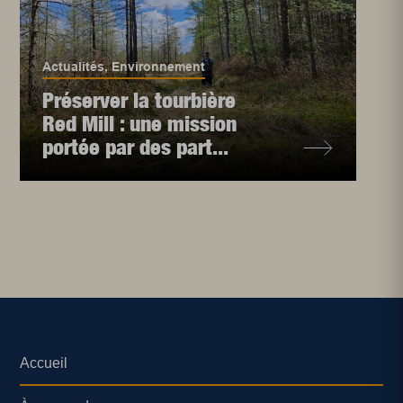
Actualités
,
Environnement
Préserver la tourbière
Red Mill : une mission
portée par des part...
Accueil