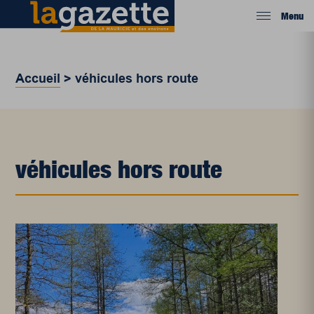
Menu
Accueil
>
véhicules hors route
véhicules hors route