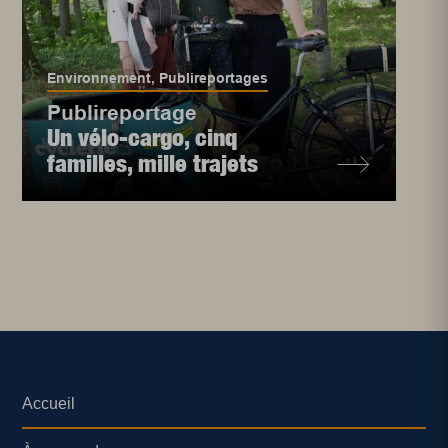
Environnement
,
Publireportages
Publireportage
Un vélo-cargo, cinq
familles, mille trajets
Accueil