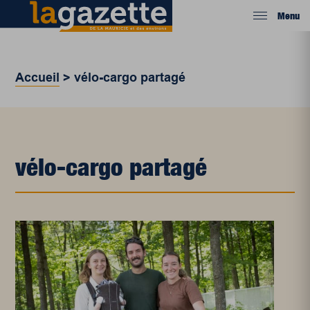
Menu
Accueil
>
vélo-cargo partagé
vélo-cargo partagé