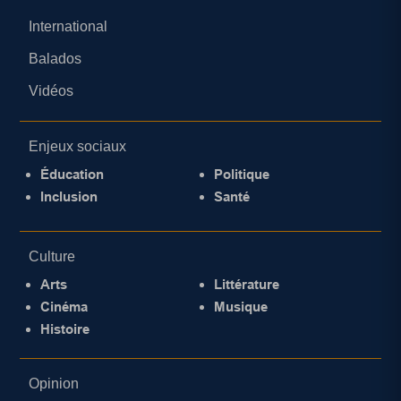
International
Balados
Vidéos
Enjeux sociaux
Éducation
Politique
Inclusion
Santé
Culture
Arts
Littérature
Cinéma
Musique
Histoire
Opinion