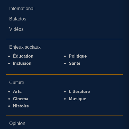
International
Balados
Vidéos
Enjeux sociaux
Éducation
Politique
Inclusion
Santé
Culture
Arts
Littérature
Cinéma
Musique
Histoire
Opinion