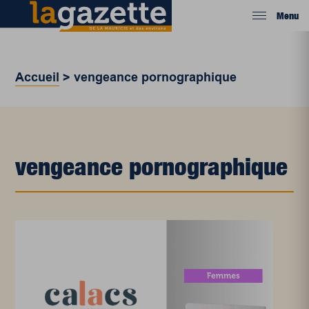
Menu
Accueil
>
vengeance pornographique
vengeance pornographique