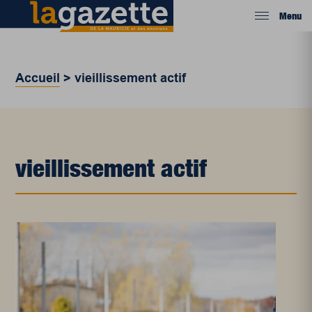
Menu
Accueil
>
vieillissement actif
vieillissement actif