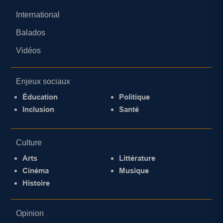
International
Balados
Vidéos
Enjeux sociaux
Éducation
Politique
Inclusion
Santé
Culture
Arts
Littérature
Cinéma
Musique
Histoire
Opinion