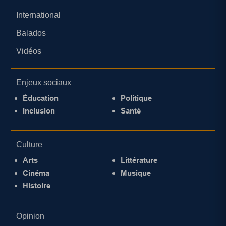
International
Balados
Vidéos
Enjeux sociaux
Éducation
Politique
Inclusion
Santé
Culture
Arts
Littérature
Cinéma
Musique
Histoire
Opinion