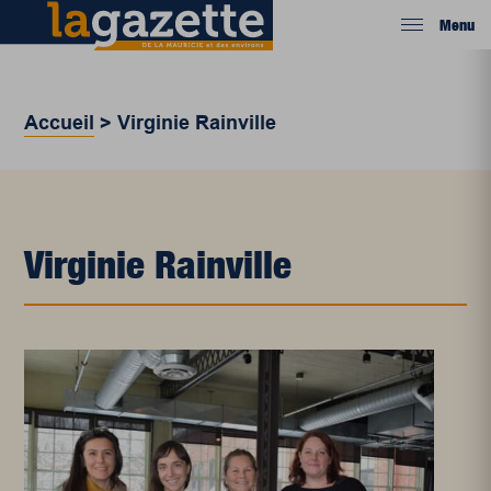
Menu
Accueil
>
Virginie Rainville
Virginie Rainville