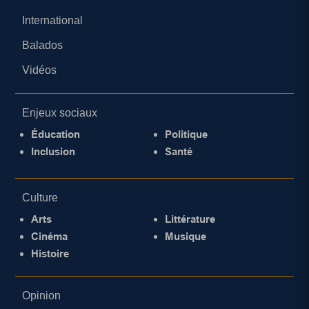
International
Balados
Vidéos
Enjeux sociaux
Éducation
Politique
Inclusion
Santé
Culture
Arts
Littérature
Cinéma
Musique
Histoire
Opinion