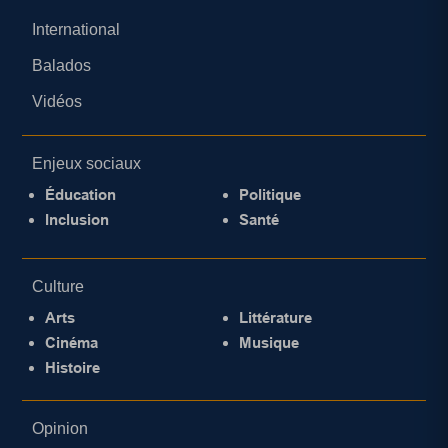
International
Balados
Vidéos
Enjeux sociaux
Éducation
Politique
Inclusion
Santé
Culture
Arts
Littérature
Cinéma
Musique
Histoire
Opinion