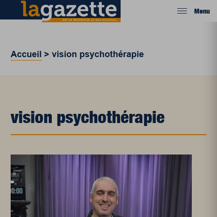
Menu
Accueil
>
vision psychothérapie
vision psychothérapie