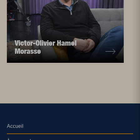
Victor-Olivier Hamel
Morasse
Accueil