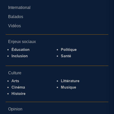
International
Balados
Vidéos
Enjeux sociaux
Éducation
Politique
Inclusion
Santé
Culture
Arts
Littérature
Cinéma
Musique
Histoire
Opinion