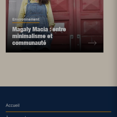
Environnement
Magaly Macia : entre
minimalisme et
communauté
Accueil