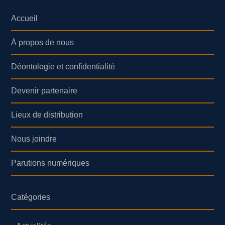
Accueil
À propos de nous
Déontologie et confidentialité
Devenir partenaire
Lieux de distribution
Nous joindre
Parutions numériques
Catégories