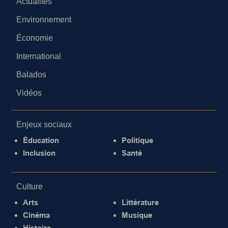
Actualités
Environnement
Économie
International
Balados
Vidéos
Enjeux sociaux
Éducation
Politique
Inclusion
Santé
Culture
Arts
Littérature
Cinéma
Musique
Histoire