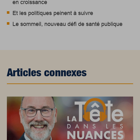
en croissance
Et les politiques peinent à suivre
Le sommeil, nouveau défi de santé publique
Articles connexes