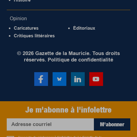
Opinion
Caricatures
Éditoriaux
Critiques littéraires
© 2026 Gazette de la Mauricie. Tous droits
réservés.
Politique de confidentialité
Je m'abonne à l'infolettre
M'abonner