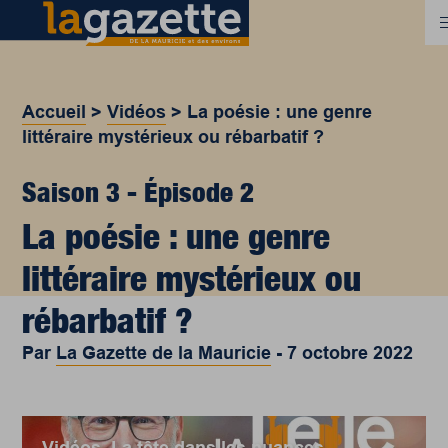
Accueil
>
Vidéos
>
La poésie : une genre
littéraire mystérieux ou rébarbatif ?
Saison 3 - Épisode 2
La poésie : une genre
littéraire mystérieux ou
rébarbatif ?
Par
La Gazette de la Mauricie
-
7 octobre 2022