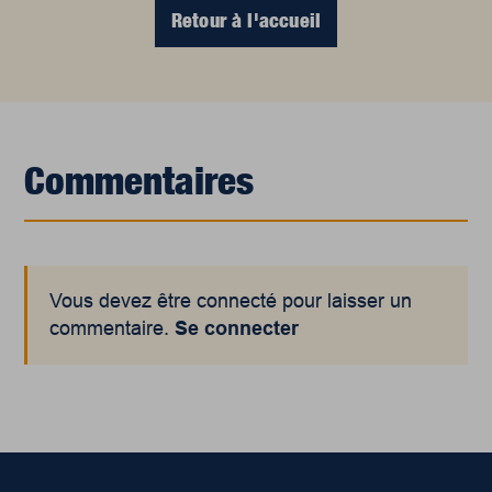
Retour à l'accueil
Commentaires
Vous devez être connecté pour laisser un
commentaire.
Se connecter