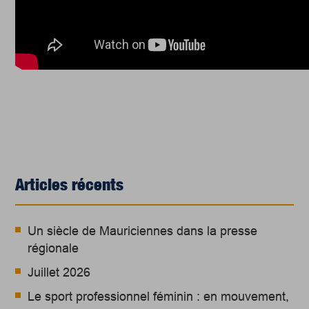
Articles récents
Un siècle de Mauriciennes dans la presse
régionale
Juillet 2026
Le sport professionnel féminin : en mouvement,