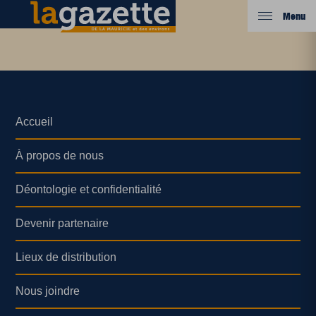
Menu
Accueil
À propos de nous
Déontologie et confidentialité
Devenir partenaire
Lieux de distribution
Nous joindre