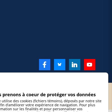
 prenons à coeur de protéger vos données
e utilise des cookies (fichiers témoins), déposés par notre site
fin d’améliorer votre expérience de navigation. Pour plus
rmation sur les finalités et pour personnaliser vos