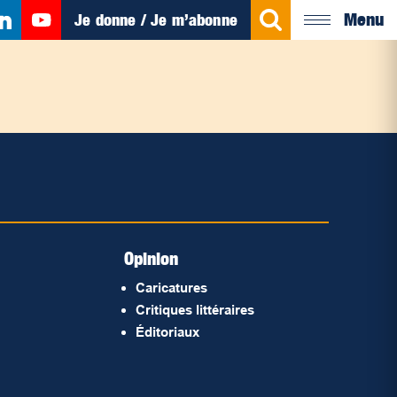
Menu
Je donne / Je m’abonne
Opinion
Caricatures
Critiques littéraires
Éditoriaux