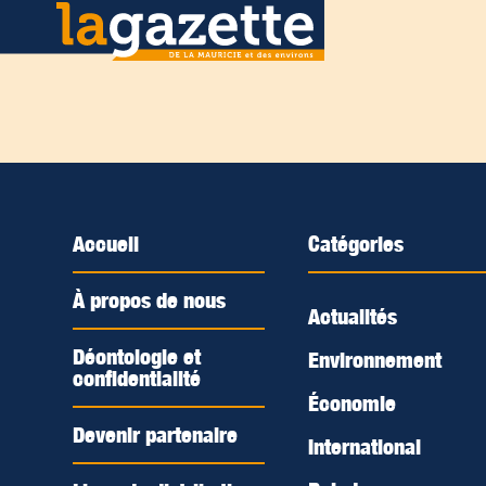
Accueil
Catégories
À propos de nous
Actualités
Déontologie et
Environnement
confidentialité
Économie
Devenir partenaire
International