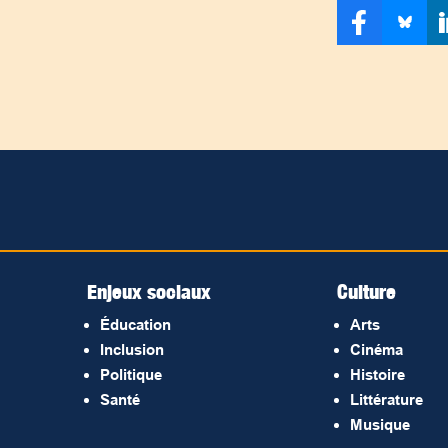
Enjeux sociaux
Culture
Éducation
Arts
Inclusion
Cinéma
Politique
Histoire
Santé
Littérature
Musique