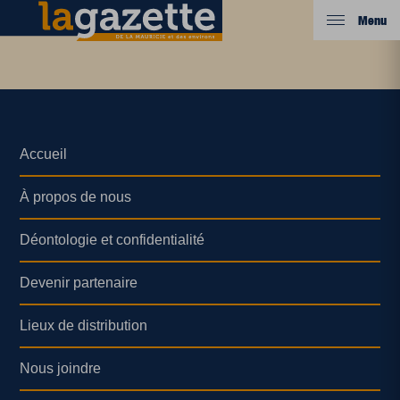
Menu
Accueil
À propos de nous
Déontologie et confidentialité
Devenir partenaire
Lieux de distribution
Nous joindre