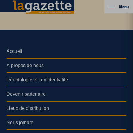
Menu
Accueil
À propos de nous
Déontologie et confidentialité
Devenir partenaire
Lieux de distribution
Nous joindre