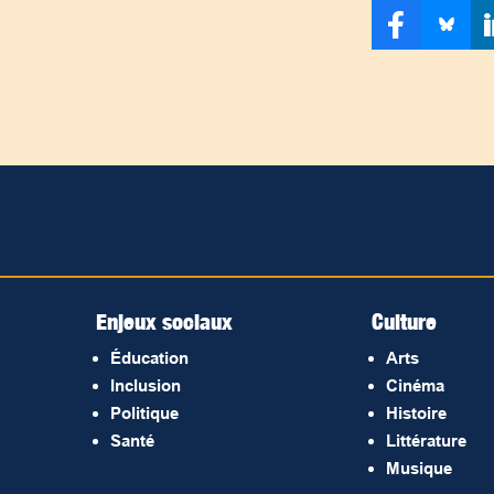
Enjeux sociaux
Culture
Éducation
Arts
Inclusion
Cinéma
Politique
Histoire
Santé
Littérature
Musique