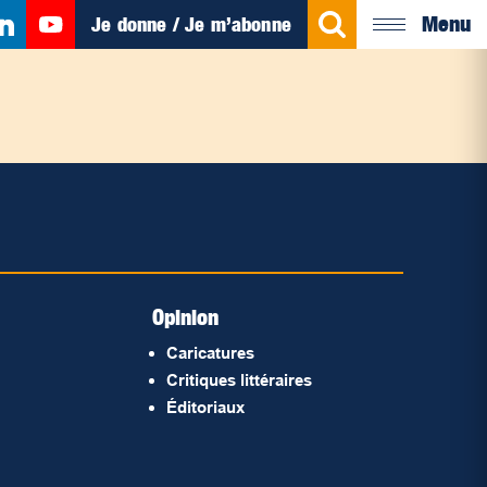
Menu
Je donne / Je m’abonne
Opinion
Caricatures
Critiques littéraires
Éditoriaux