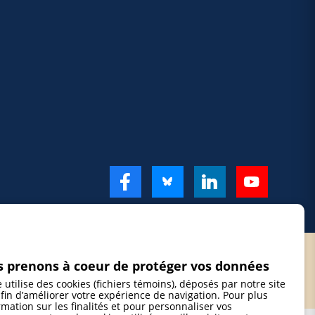
 prenons à coeur de protéger vos données
e utilise des cookies (fichiers témoins), déposés par notre site
fin d’améliorer votre expérience de navigation. Pour plus
rmation sur les finalités et pour personnaliser vos