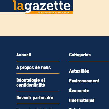
Accueil
Catégories
À propos de nous
Actualités
Déontologie et
Environnement
confidentialité
Économie
Devenir partenaire
International