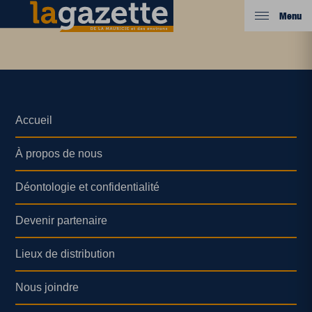
Menu
Accueil
À propos de nous
Déontologie et confidentialité
Devenir partenaire
Lieux de distribution
Nous joindre