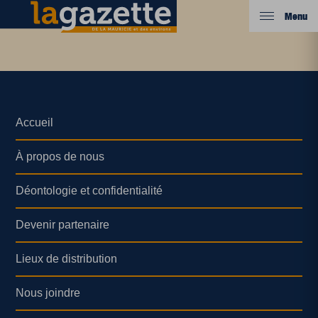
Menu
Accueil
À propos de nous
Déontologie et confidentialité
Devenir partenaire
Lieux de distribution
Nous joindre