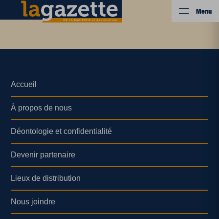
Menu
Accueil
À propos de nous
Déontologie et confidentialité
Devenir partenaire
Lieux de distribution
Nous joindre