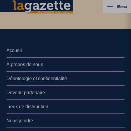
Menu
Accueil
À propos de nous
Déontologie et confidentialité
Devenir partenaire
Lieux de distribution
Nous joindre