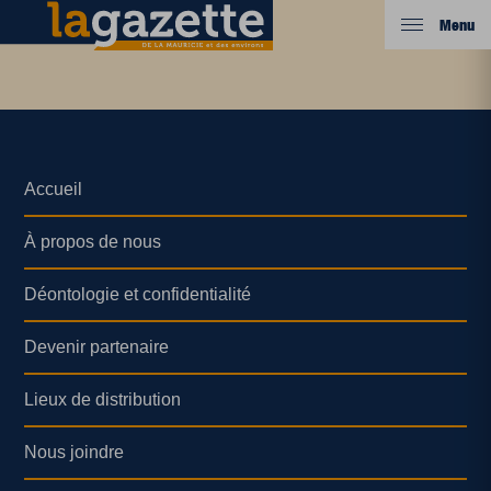
Menu
Accueil
À propos de nous
Déontologie et confidentialité
Devenir partenaire
Lieux de distribution
Nous joindre