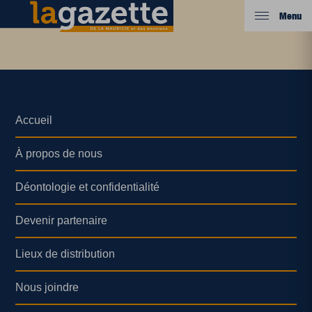
Menu
Accueil
À propos de nous
Déontologie et confidentialité
Devenir partenaire
Lieux de distribution
Nous joindre