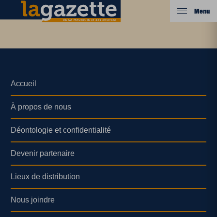
Menu
Accueil
À propos de nous
Déontologie et confidentialité
Devenir partenaire
Lieux de distribution
Nous joindre