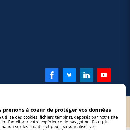
 prenons à coeur de protéger vos données
e utilise des cookies (fichiers témoins), déposés par notre site
fin d’améliorer votre expérience de navigation. Pour plus
rmation sur les finalités et pour personnaliser vos