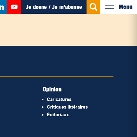
Menu
Je donne / Je m’abonne
Opinion
Caricatures
Critiques littéraires
Éditoriaux