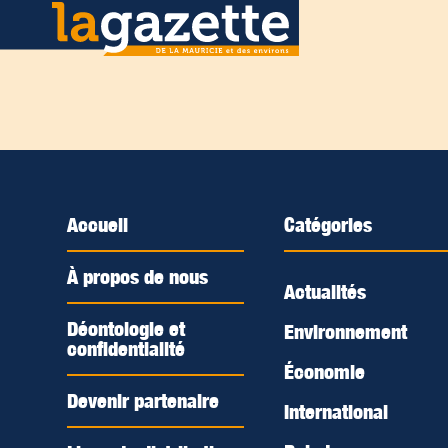
Accueil
Catégories
À propos de nous
Actualités
Déontologie et
Environnement
confidentialité
Économie
Devenir partenaire
International