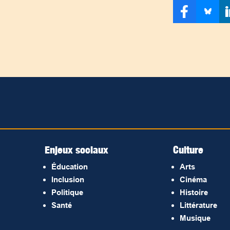
Enjeux sociaux
Culture
Éducation
Arts
Inclusion
Cinéma
Politique
Histoire
Santé
Littérature
Musique